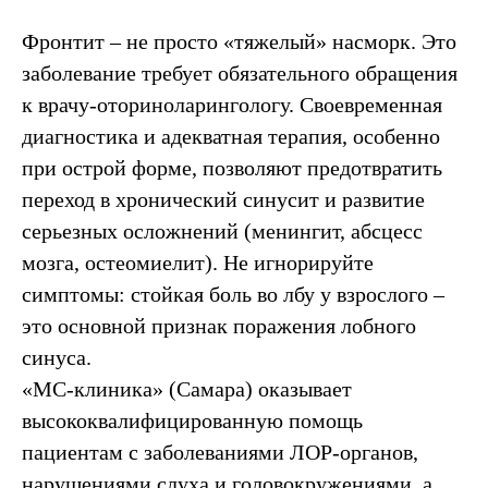
Фронтит – не просто «тяжелый» насморк. Это
заболевание требует обязательного обращения
к врачу-оториноларингологу. Своевременная
диагностика и адекватная терапия, особенно
при острой форме, позволяют предотвратить
переход в хронический синусит и развитие
серьезных осложнений (менингит, абсцесс
мозга, остеомиелит). Не игнорируйте
симптомы: стойкая боль во лбу у взрослого –
это основной признак поражения лобного
синуса.
«МС-клиника» (Самара) оказывает
высококвалифицированную помощь
пациентам с заболеваниями ЛОР-органов,
нарушениями слуха и головокружениями, а