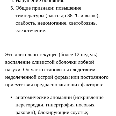
Нарушение обоняния.
Общие признаки: повышение
температуры (часто до 38 °C и выше),
слабость, недомогание, светобоязнь,
слезотечение.
Это длительно текущее (более 12 недель)
воспаление слизистой оболочки лобной
пазухи. Он часто становится следствием
недолеченной острой формы или постоянного
присутствия предрасполагающих факторов:
анатомические аномалии (искривление
перегородки, гипертрофия носовых
раковин), блокирующие соустье;