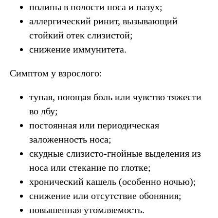
полипы в полости носа и пазух;
аллергический ринит, вызывающий
стойкий отек слизистой;
снижение иммунитета.
Симптом у взрослого:
тупая, ноющая боль или чувство тяжести
во лбу;
постоянная или периодическая
заложенность носа;
скудные слизисто-гнойные выделения из
носа или стекание по глотке;
хронический кашель (особенно ночью);
снижение или отсутствие обоняния;
повышенная утомляемость.