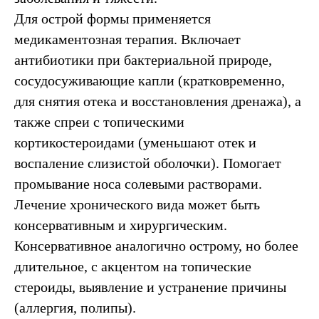
Для острой формы применяется
медикаментозная терапия. Включает
антибиотики при бактериальной природе,
сосудосуживающие капли (кратковременно,
для снятия отека и восстановления дренажа), а
также спреи с топическими
кортикостероидами (уменьшают отек и
воспаление слизистой оболочки). Помогает
промывание носа солевыми растворами.
Лечение хронического вида может быть
консервативным и хирургическим.
Консервативное аналогично острому, но более
длительное, с акцентом на топические
стероиды, выявление и устранение причины
(аллергия, полипы).