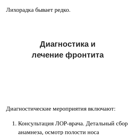
Лихорадка бывает редко.
Диагностика и
лечение фронтита
Диагностические мероприятия включают:
Консультация ЛОР-врача. Детальный сбор
анамнеза, осмотр полости носа