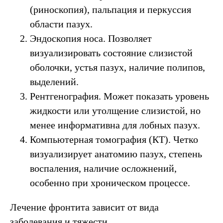
(риноскопия), пальпация и перкуссия
области пазух.
Эндоскопия носа. Позволяет
визуализировать состояние слизистой
оболочки, устья пазух, наличие полипов,
выделений.
Рентгенография. Может показать уровень
жидкости или утолщение слизистой, но
менее информативна для лобных пазух.
Компьютерная томография (КТ). Четко
визуализирует анатомию пазух, степень
воспаления, наличие осложнений,
особенно при хроническом процессе.
Лечение фронтита зависит от вида
заболевания и тяжести.