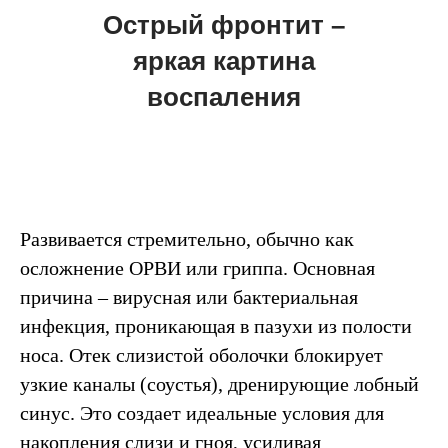
Острый фронтит –
яркая картина
воспаления
Развивается стремительно, обычно как
осложнение ОРВИ или гриппа. Основная
причина – вирусная или бактериальная
инфекция, проникающая в пазухи из полости
носа. Отек слизистой оболочки блокирует
узкие каналы (соустья), дренирующие лобный
синус. Это создает идеальные условия для
накопления слизи и гноя, усиливая