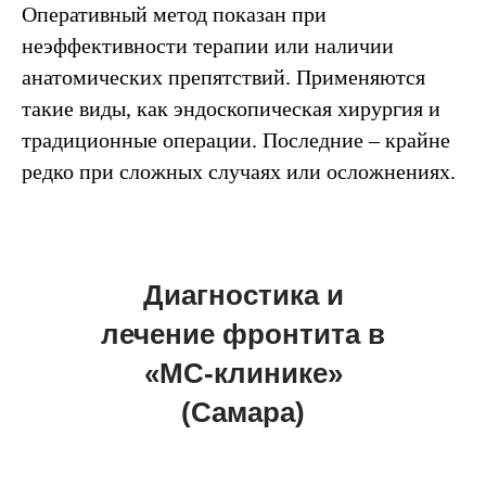
Оперативный метод показан при
неэффективности терапии или наличии
анатомических препятствий. Применяются
такие виды, как эндоскопическая хирургия и
традиционные операции. Последние – крайне
редко при сложных случаях или осложнениях.
Диагностика и
лечение фронтита в
«МС-клинике»
(Самара)