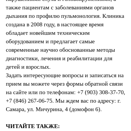
также пациентам с заболеваниями органов
дыхания по профилю пульмонология. Клиника
создана в 2008 году, в настоящее время
обладает новейшим техническим
оборудованием и предлагает самые
современные научно обоснованные методы
диагностики, лечения и реабилитации для
детей и взрослых.
Задать интересующие вопросы и записаться на
прием вы можете через формы обратной связи
на сайте или по телефонам: +7 (903) 308-37-70,
+7 (846) 267-06-75. Мы ждем вас по адресу: г.
Самара, ул. Мичурина, 4 (домофон 6).
ЧИТАЙТЕ ТАКЖЕ: