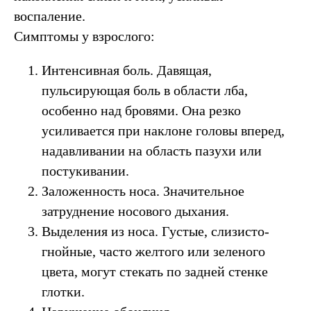
воспаление.
Симптомы у взрослого:
Интенсивная боль. Давящая,
пульсирующая боль в области лба,
особенно над бровями. Она резко
усиливается при наклоне головы вперед,
надавливании на область пазухи или
постукивании.
Заложенность носа. Значительное
затруднение носового дыхания.
Выделения из носа. Густые, слизисто-
гнойные, часто желтого или зеленого
цвета, могут стекать по задней стенке
глотки.