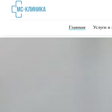
Главная
Услуги и