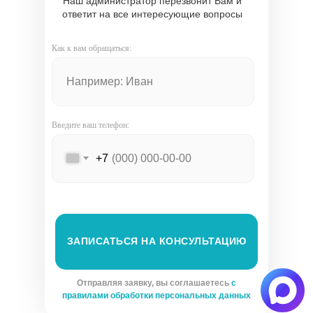
Наш администратор перезвонит Вам и
ответит на все интересующие вопросы
Как к вам обращаться:
Введите ваш телефон:
+7
ЗАПИСАТЬСЯ НА КОНСУЛЬТАЦИЮ
Отправляя заявку, вы соглашаетесь
с
правилами обработки персональных данных