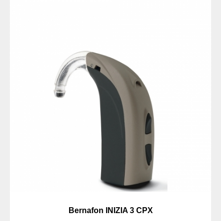
Bernafon INIZIA 3 CPX