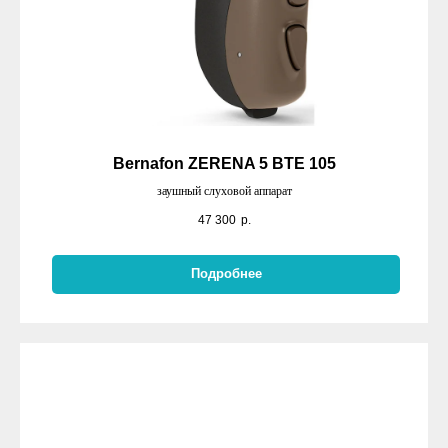
Bernafon ZERENA 5 BTE 105
заушный слуховой аппарат
47 300
р.
Подробнее