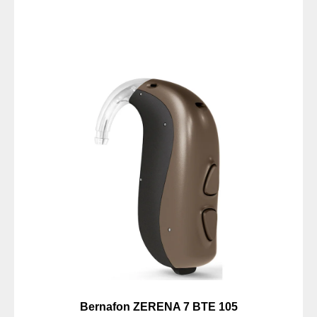
Bernafon ZERENA 7 BTE 105