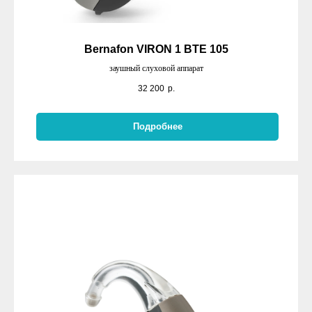
Bernafon VIRON 1 BTE 105
заушный слуховой аппарат
32 200
р.
Подробнее