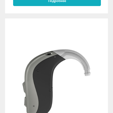
Подробнее