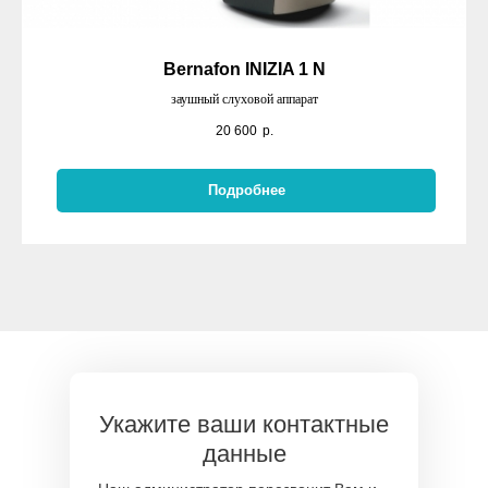
Bernafon INIZIA 1 N
заушный слуховой аппарат
20 600
р.
Подробнее
Укажите ваши контактные
данные