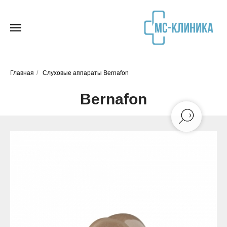
Главная
/
Слуховые аппараты Bernafon
Bernafon