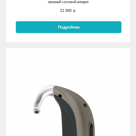
заушный слуховой аппарат
21 300
р.
Подробнее