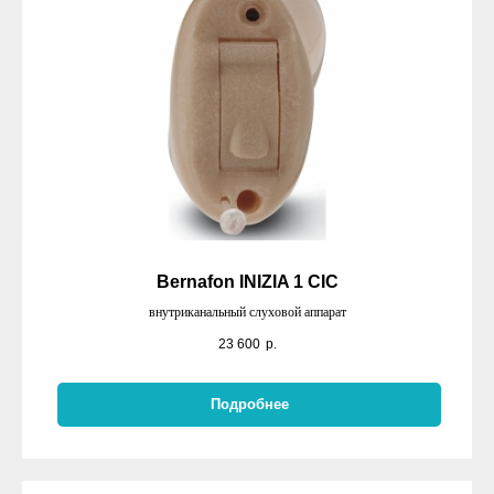
Bernafon INIZIA 1 CIC
внутриканальный слуховой аппарат
23 600
р.
Подробнее