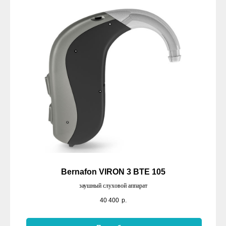
Bernafon VIRON 3 BTE 105
заушный слуховой аппарат
40 400
р.