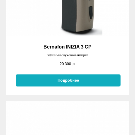
Bernafon INIZIA 3 CP
заушный слуховой аппарат
20 300
р.
Подробнее