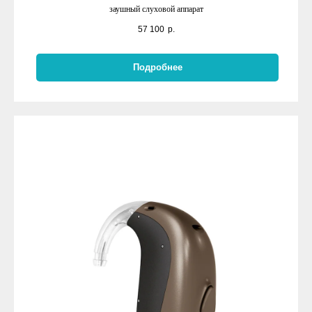
заушный слуховой аппарат
57 100
р.
Подробнее