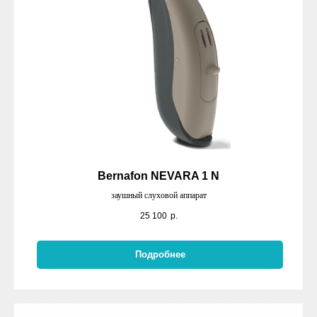
Bernafon NEVARA 1 N
заушный слуховой аппарат
25 100
р.
Подробнее