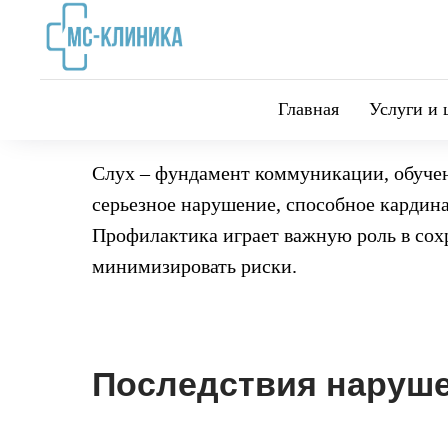
Главная
Услуги и 
Слух – фундамент коммуникации, обучени
серьезное нарушение, способное кардина
Профилактика играет важную роль в сох
минимизировать риски.
Последствия наруше